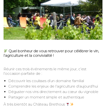
Quel bonheur de vous retrouver pour célébrer le vin,
l’agriculture et la convivialité !
Réunir ces trois événements le même jour, c’est
l’occasion parfaite de :
Découvrir les coulisses d’un domaine familial
Comprendre les enjeux de l’agriculture d’aujourd’hui
Déguster nos vins directement au cœur du vignoble
Partager un moment simple et authentique
À très bientôt au Château Brethous