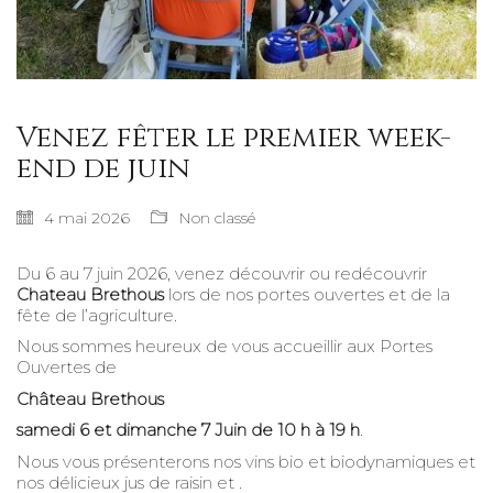
Venez fêter le premier week-
end de juin
4 mai 2026
Non classé
Du 6 au 7 juin 2026, venez découvrir ou redécouvrir
Chateau Brethous
lors de nos portes ouvertes et de la
fête de l’agriculture.
Nous sommes heureux de vous accueillir aux Portes
Ouvertes de
Château Brethous
samedi 6 et dimanche 7 Juin de 10 h à 19 h
.
Nous vous présenterons nos vins bio et biodynamiques et
nos délicieux jus de raisin et .