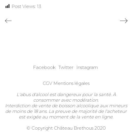
Post Views:
13
Facebook
Twitter
Instagram
CGV
Mentions légales
L'abus d'alcool est dangereux pour la santé. À
consommer avec modération.
Interdiction de vente de boisson alcoolique aux mineurs
de moins de 18 ans. La preuve de majorité de l'acheteur
est exigée au moment de la vente en ligne.
© Copyright Château Brethous 2020