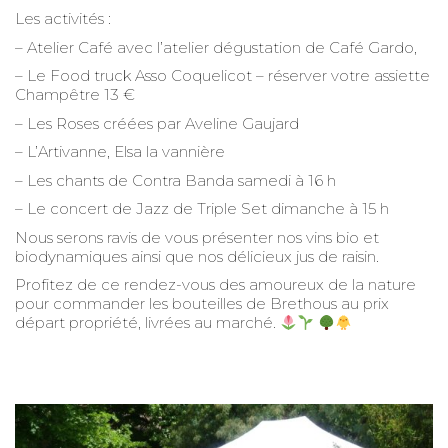
Les activités :
– Atelier Café avec l’atelier dégustation de Café Gardo,
– Le Food truck Asso Coquelicot – réserver votre assiette
Champêtre 13 €
– Les Roses créées par Aveline Gaujard
– L’Artivanne, Elsa la vannière
– Les chants de Contra Banda samedi à 16 h
– Le concert de Jazz de Triple Set dimanche à 15 h
Nous serons ravis de vous présenter nos vins bio et
biodynamiques ainsi que nos délicieux jus de raisin.
Profitez de ce rendez-vous des amoureux de la nature
pour commander les bouteilles de Brethous au prix
départ propriété, livrées au marché.