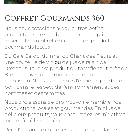
Coffret Gourmands 360
Nous nous associons avec 2 autres petits
producteurs de Camblanes pour remplir
ensemble un coffret gourmand de produits
gourmands locaux.
Du Café Gardo, du miel du Chant des Fleurs et
une bouteille de vin
ou
de jus de raisin de
Brethous. Tout est produit ou torréfié tout près de
Brethous avec des producteurs en plein
renouveau. Nous partageons l’envie de produire
bon, dans le respect de l’environnement et des
hommes et des femmes !
Nous choisissons de promouvoir ensemble nos
productions locales et gourmandes. En plus de
délicieux produits, vous encouragez les initiatives
locales à taille humaine.
Pour l’instant ce coffret est à retirer sur place. Si