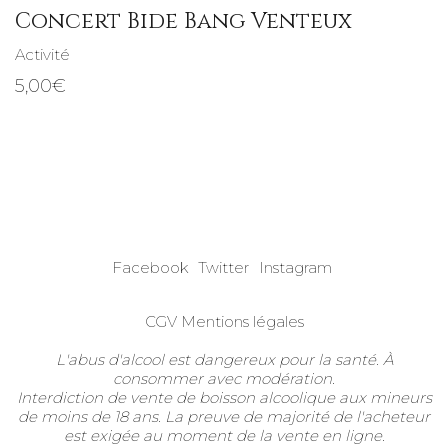
Concert Bide Bang Venteux
Activité
5,00
€
Facebook
Twitter
Instagram
CGV
Mentions légales
L'abus d'alcool est dangereux pour la santé. À
consommer avec modération.
Interdiction de vente de boisson alcoolique aux mineurs
de moins de 18 ans. La preuve de majorité de l'acheteur
est exigée au moment de la vente en ligne.