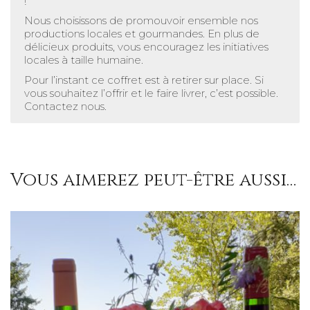
!
Nous choisissons de promouvoir ensemble nos
productions locales et gourmandes. En plus de
délicieux produits, vous encouragez les initiatives
locales à taille humaine.
Pour l’instant ce coffret est à retirer sur place. Si
vous souhaitez l’offrir et le faire livrer, c’est possible.
Contactez nous.
Vous aimerez peut-être aussi…