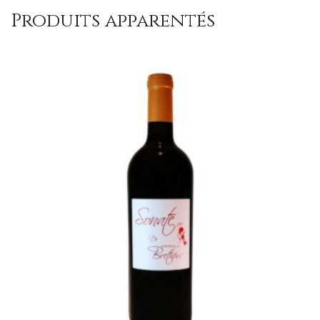
Produits apparentés