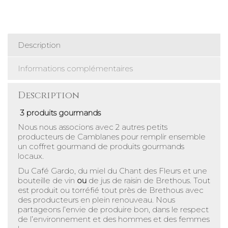
Description
Informations complémentaires
Description
3 produits gourmands
Nous nous associons avec 2 autres petits
producteurs de Camblanes pour remplir ensemble
un coffret gourmand de produits gourmands
locaux.
Du Café Gardo, du miel du Chant des Fleurs et une
bouteille de vin
ou
de jus de raisin de Brethous. Tout
est produit ou torréfié tout près de Brethous avec
des producteurs en plein renouveau. Nous
partageons l’envie de produire bon, dans le respect
de l’environnement et des hommes et des femmes