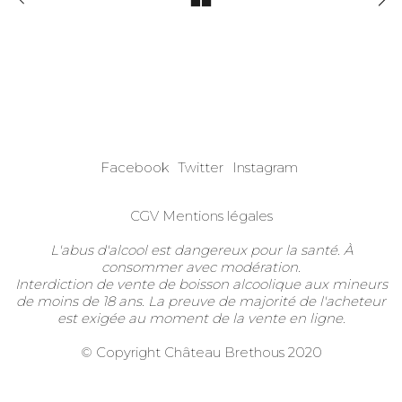
Facebook
Twitter
Instagram
CGV
Mentions légales
L'abus d'alcool est dangereux pour la santé. À
consommer avec modération.
Interdiction de vente de boisson alcoolique aux mineurs
de moins de 18 ans. La preuve de majorité de l'acheteur
est exigée au moment de la vente en ligne.
© Copyright Château Brethous 2020