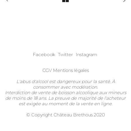
Facebook
Twitter
Instagram
CGV
Mentions légales
L'abus d'alcool est dangereux pour la santé. À
consommer avec modération.
Interdiction de vente de boisson alcoolique aux mineurs
de moins de 18 ans. La preuve de majorité de l'acheteur
est exigée au moment de la vente en ligne.
© Copyright Château Brethous 2020